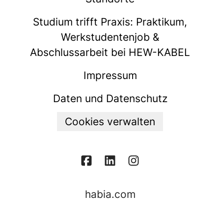
Studium trifft Praxis: Praktikum,
Werkstudentenjob &
Abschlussarbeit bei HEW-KABEL
Impressum
Daten und Datenschutz
Cookies verwalten
habia.com