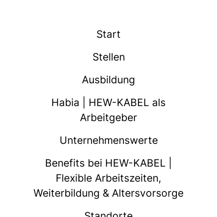
Start
Stellen
Ausbildung
Habia | HEW-KABEL als
Arbeitgeber
Unternehmenswerte
Benefits bei HEW-KABEL |
Flexible Arbeitszeiten,
Weiterbildung & Altersvorsorge
Standorte