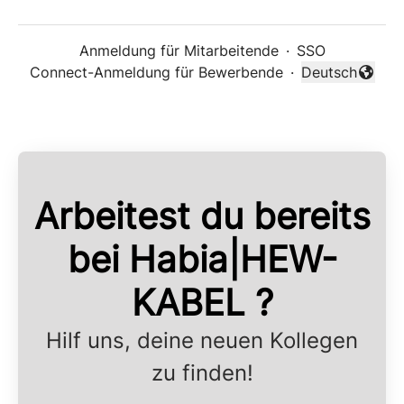
Anmeldung für Mitarbeitende
·
SSO
Connect-Anmeldung für Bewerbende
·
Deutsch
Sprache änder
Arbeitest du bereits
bei Habia|HEW-
KABEL ?
Hilf uns, deine neuen Kollegen
zu finden!