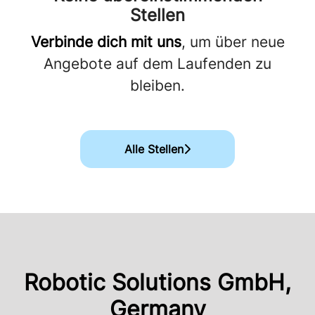
Stellen
Verbinde dich mit uns
, um über neue
Angebote auf dem Laufenden zu
bleiben.
Alle Stellen
Robotic Solutions GmbH,
Germany